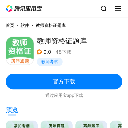
首页
软件
教师资格证题库
教师资格证题库
0.0
48下载
教师考试
官方下载
通过应用宝app下载
预览