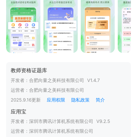
教师资格证题库
开发者：
合肥向量之美科技有限公司
V
1.4.7
运营者：
合肥向量之美科技有限公司
2025.9.16
更新
应用权限
隐私政策
简介
应用宝
开发者：
深圳市腾讯计算机系统有限公司
V
9.2.5
运营者：
深圳市腾讯计算机系统有限公司