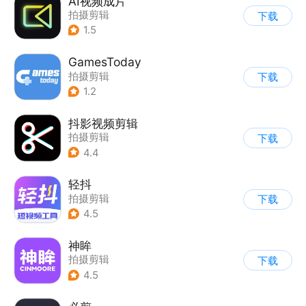
AI视频成片
拍摄剪辑
下载
1.5
GamesToday
拍摄剪辑
下载
1.2
抖影视频剪辑
拍摄剪辑
下载
4.4
轻抖
拍摄剪辑
下载
4.5
神眸
拍摄剪辑
下载
4.5