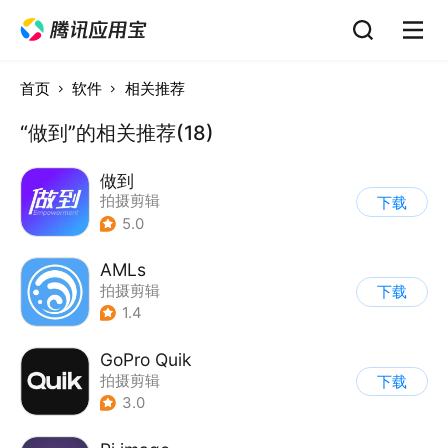
首页
软件
相关推荐
“做到”的相关推荐(18)
做到
拍摄剪辑
下载
5.0
AMLs
拍摄剪辑
下载
1.4
GoPro Quik
拍摄剪辑
下载
3.0