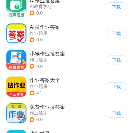
AI作业搜答案
AI教育学习
下载
0.0
AI搜作业答案
作业题库
下载
0.0
小猴作业搜答案
作业题库
下载
0.0
作业答案大全
作业题库
下载
4.1
免费作业搜答案
作业题库
下载
0.0