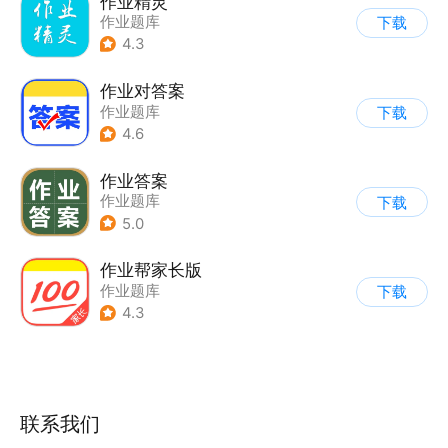
作业精灵
作业题库
下载
4.3
作业对答案
作业题库
下载
4.6
作业答案
作业题库
下载
5.0
作业帮家长版
作业题库
下载
4.3
联系我们