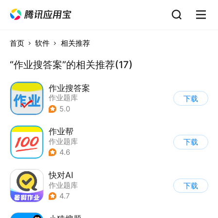
首页
软件
相关推荐
“作业搜答案”的相关推荐(17)
作业搜答案
作业题库
下载
5.0
作业帮
作业题库
下载
4.6
快对AI
作业题库
下载
4.7