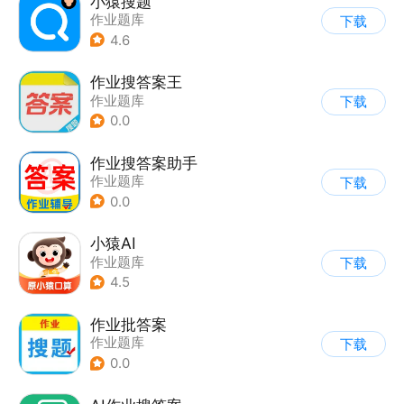
小猿搜题
作业题库
下载
4.6
作业搜答案王
作业题库
下载
0.0
作业搜答案助手
作业题库
下载
0.0
小猿AI
作业题库
下载
4.5
作业批答案
作业题库
下载
0.0