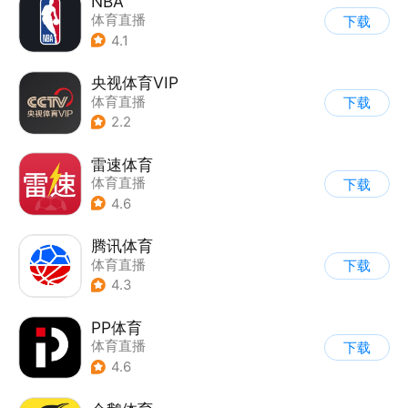
NBA
体育直播
下载
4.1
央视体育VIP
体育直播
下载
2.2
雷速体育
体育直播
下载
4.6
腾讯体育
体育直播
下载
4.3
PP体育
体育直播
下载
4.6