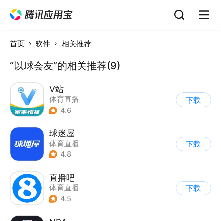
首页
软件
相关推荐
“以球会友”的相关推荐(9)
V站
体育直播
下载
4.6
球迷屋
体育直播
下载
4.8
直播吧
体育直播
下载
4.5