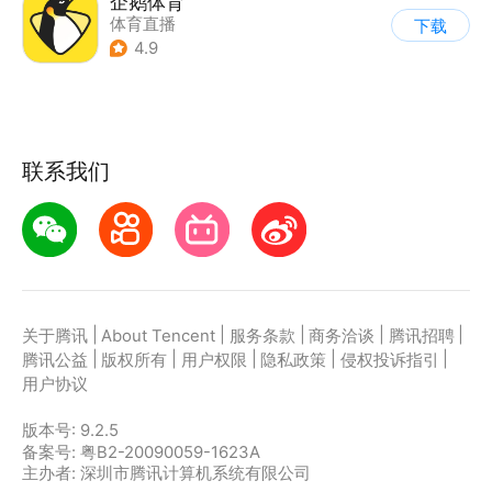
企鹅体育
体育直播
下载
4.9
联系我们
|
|
|
|
|
关于腾讯
About Tencent
服务条款
商务洽谈
腾讯招聘
|
|
|
|
|
腾讯公益
版权所有
用户权限
隐私政策
侵权投诉指引
用户协议
版本号:
9.2.5
备案号: 粤B2-20090059-1623A
主办者: 深圳市腾讯计算机系统有限公司