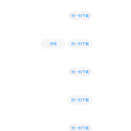
扫一扫下载
扫一扫下载
详情
扫一扫下载
扫一扫下载
扫一扫下载