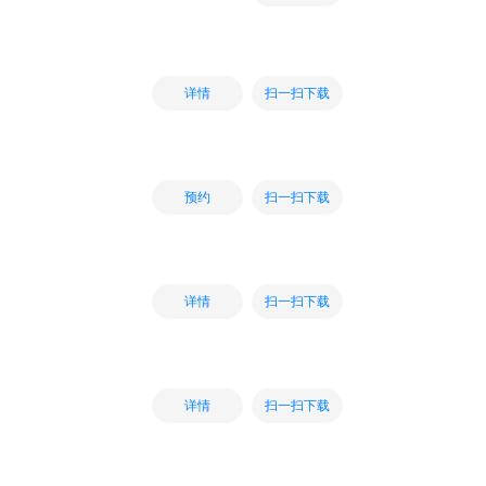
扫一扫下载
详情
扫一扫下载
预约
扫一扫下载
详情
扫一扫下载
详情