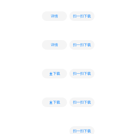
扫一扫下载
详情
扫一扫下载
详情
扫一扫下载
下载
扫一扫下载
下载
扫一扫下载