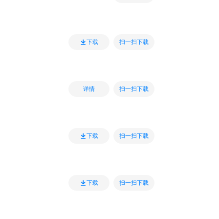
扫一扫下载
下载
扫一扫下载
详情
扫一扫下载
下载
扫一扫下载
下载