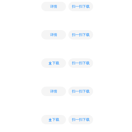
扫一扫下载
详情
扫一扫下载
详情
扫一扫下载
下载
扫一扫下载
详情
扫一扫下载
下载