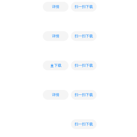
扫一扫下载
详情
扫一扫下载
详情
扫一扫下载
下载
扫一扫下载
详情
扫一扫下载