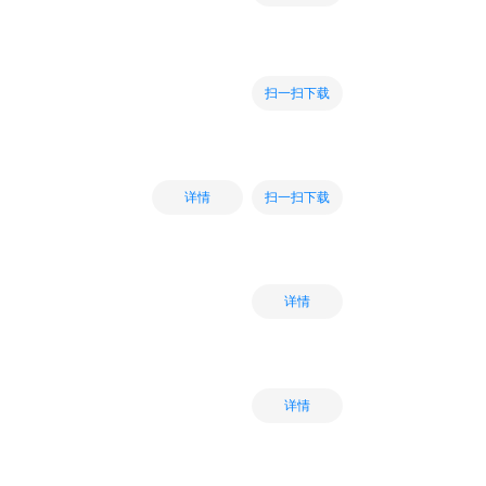
扫一扫下载
扫一扫下载
详情
详情
详情