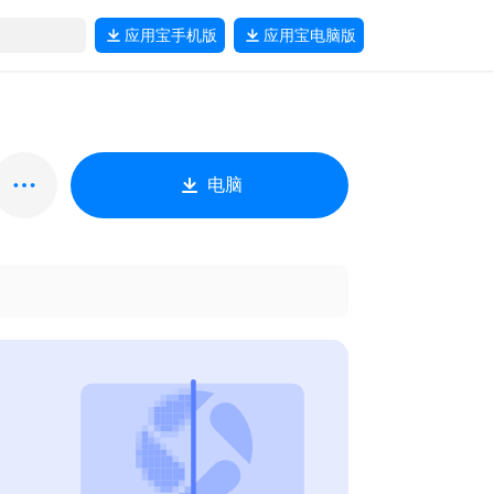
应用宝
手机版
应用宝
电脑版
电脑