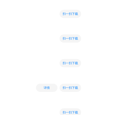
扫一扫下载
扫一扫下载
扫一扫下载
扫一扫下载
详情
扫一扫下载