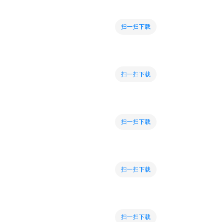
扫一扫下载
扫一扫下载
扫一扫下载
扫一扫下载
扫一扫下载