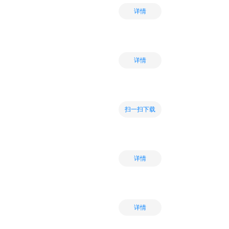
详情
详情
扫一扫下载
详情
详情