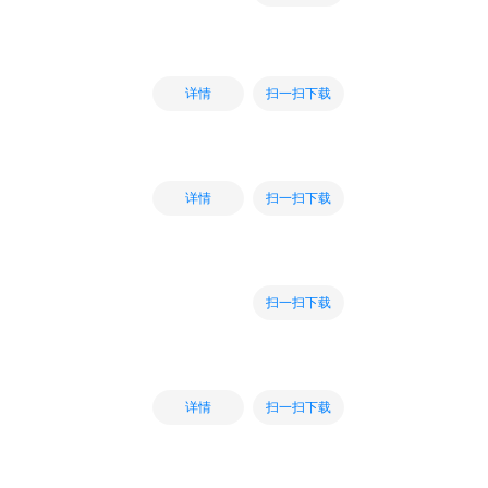
扫一扫下载
详情
扫一扫下载
详情
扫一扫下载
扫一扫下载
详情