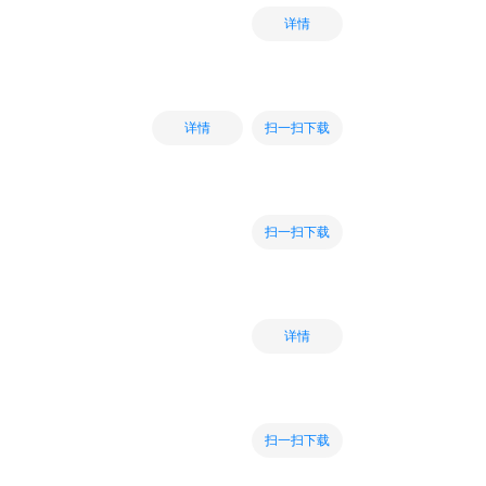
详情
扫一扫下载
详情
扫一扫下载
详情
扫一扫下载