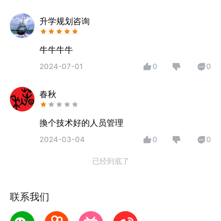
升学规划咨询
牛牛牛牛
2024-07-01
0
0
春秋
換个技术好的人员管理
2024-03-04
0
0
已经到底了
联系我们