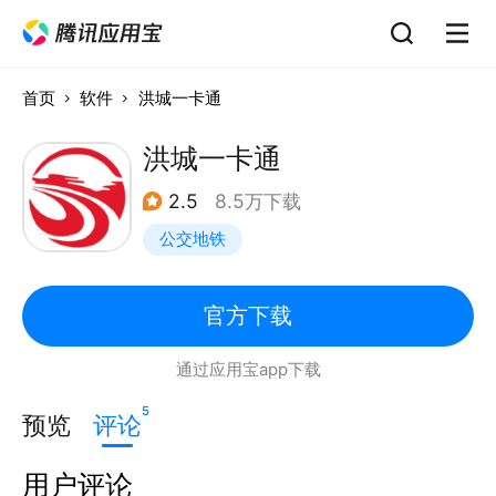
首页
软件
洪城一卡通
洪城一卡通
2.5
8.5万下载
公交地铁
官方下载
通过应用宝app下载
5
预览
评论
用户评论