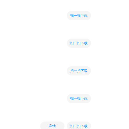
扫一扫下载
扫一扫下载
扫一扫下载
扫一扫下载
扫一扫下载
详情