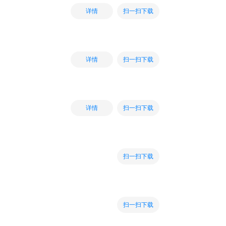
扫一扫下载
详情
扫一扫下载
详情
扫一扫下载
详情
扫一扫下载
扫一扫下载