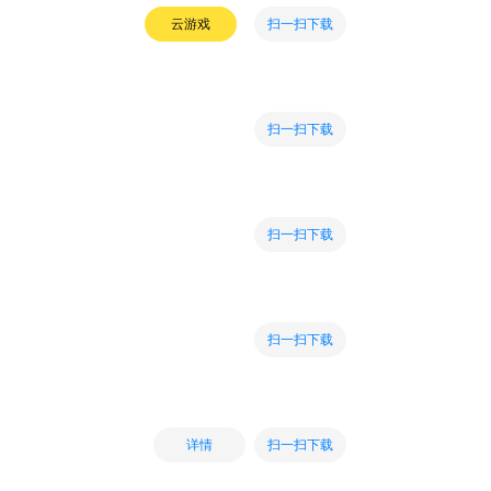
扫一扫下载
云游戏
扫一扫下载
扫一扫下载
扫一扫下载
扫一扫下载
详情