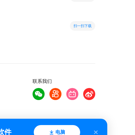
扫一扫下载
联系我们
软件
电脑