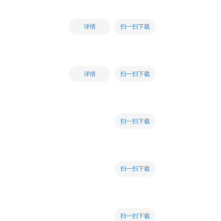
扫一扫下载
详情
扫一扫下载
详情
扫一扫下载
扫一扫下载
扫一扫下载