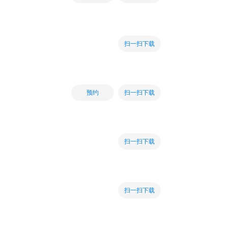
扫一扫下载
扫一扫下载
预约
扫一扫下载
扫一扫下载