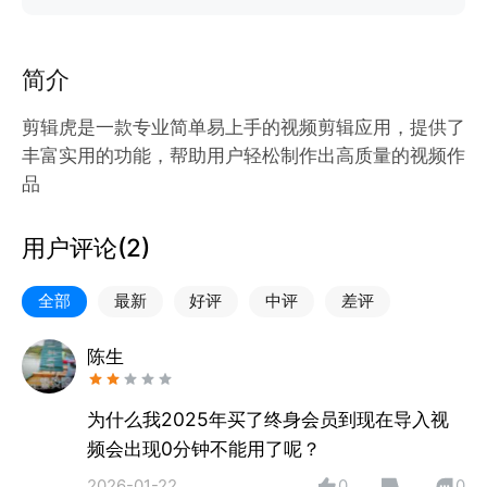
简介
剪辑虎是一款专业简单易上手的视频剪辑应用，提供了
丰富实用的功能，帮助用户轻松制作出高质量的视频作
品
用户评论(
2
)
全部
最新
好评
中评
差评
陈生
为什么我2025年买了终身会员到现在导入视
频会出现0分钟不能用了呢？
2026-01-22
0
0