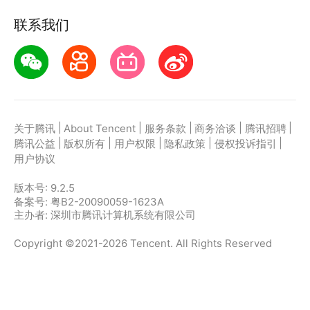
联系我们
|
|
|
|
|
关于腾讯
About Tencent
服务条款
商务洽谈
腾讯招聘
|
|
|
|
|
腾讯公益
版权所有
用户权限
隐私政策
侵权投诉指引
用户协议
版本号:
9.2.5
备案号: 粤B2-20090059-1623A
主办者: 深圳市腾讯计算机系统有限公司
Copyright ©2021-2026 Tencent. All Rights Reserved