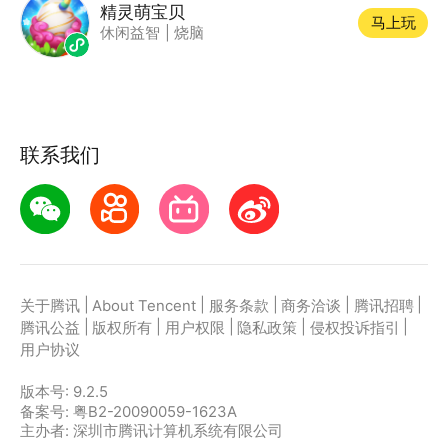
精灵萌宝贝
马上玩
休闲益智
|
烧脑
联系我们
|
|
|
|
|
关于腾讯
About Tencent
服务条款
商务洽谈
腾讯招聘
|
|
|
|
|
腾讯公益
版权所有
用户权限
隐私政策
侵权投诉指引
用户协议
版本号:
9.2.5
备案号: 粤B2-20090059-1623A
主办者: 深圳市腾讯计算机系统有限公司