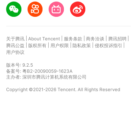
|
|
|
|
|
关于腾讯
About Tencent
服务条款
商务洽谈
腾讯招聘
|
|
|
|
|
腾讯公益
版权所有
用户权限
隐私政策
侵权投诉指引
用户协议
版本号:
9.2.5
备案号: 粤B2-20090059-1623A
主办者: 深圳市腾讯计算机系统有限公司
Copyright ©2021-2026 Tencent. All Rights Reserved