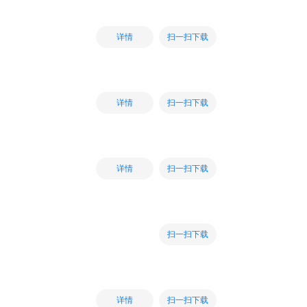
扫一扫下载
详情
扫一扫下载
详情
扫一扫下载
详情
扫一扫下载
扫一扫下载
详情