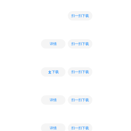
扫一扫下载
扫一扫下载
详情
扫一扫下载
下载
扫一扫下载
详情
扫一扫下载
详情