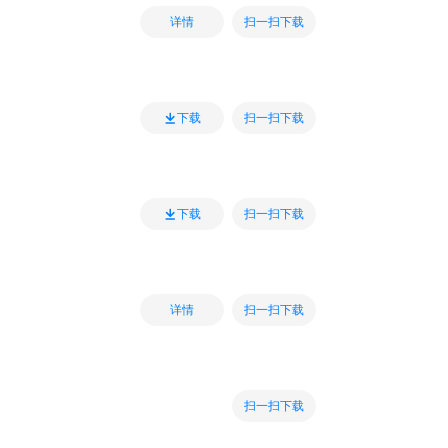
扫一扫下载
详情
扫一扫下载
下载
扫一扫下载
下载
扫一扫下载
详情
扫一扫下载