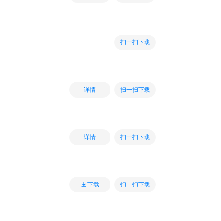
扫一扫下载
扫一扫下载
详情
扫一扫下载
详情
扫一扫下载
下载