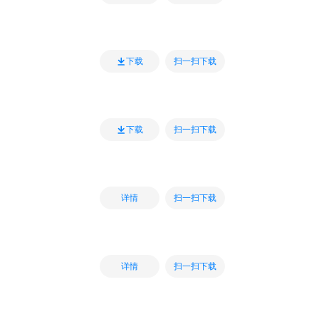
扫一扫下载
下载
扫一扫下载
下载
扫一扫下载
详情
扫一扫下载
详情