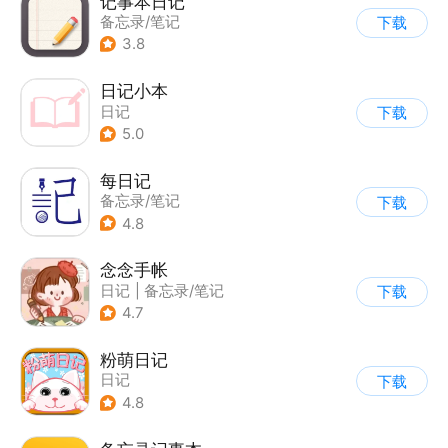
记事本日记
备忘录/笔记
下载
3.8
日记小本
日记
下载
5.0
每日记
备忘录/笔记
下载
4.8
念念手帐
日记
|
备忘录/笔记
下载
4.7
粉萌日记
日记
下载
4.8