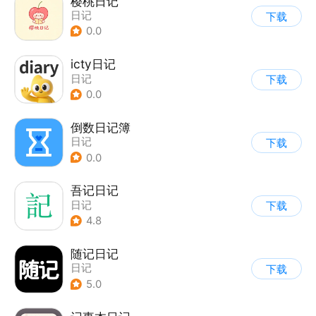
樱桃日记
日记
下载
0.0
icty日记
日记
下载
0.0
倒数日记簿
日记
下载
0.0
吾记日记
日记
下载
4.8
随记日记
日记
下载
5.0