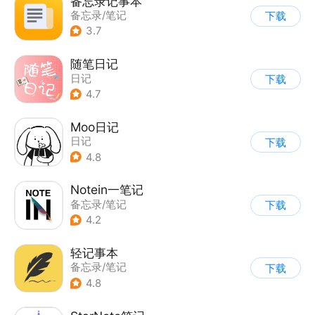
备忘录记事本
备忘录/笔记
下载
3.7
随笔日记
日记
下载
4.7
Moo日记
日记
下载
4.8
Notein一笔记
备忘录/笔记
下载
4.2
轻记事本
备忘录/笔记
下载
4.8