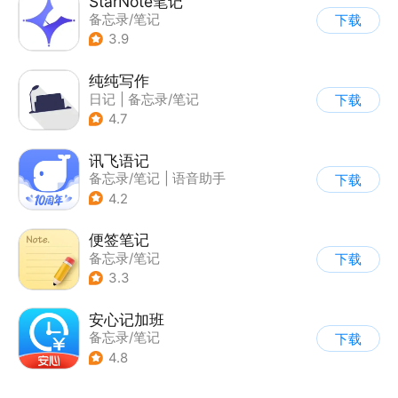
StarNote笔记
备忘录/笔记
下载
3.9
纯纯写作
日记
|
备忘录/笔记
下载
4.7
讯飞语记
备忘录/笔记
|
语音助手
下载
4.2
便签笔记
备忘录/笔记
下载
3.3
安心记加班
备忘录/笔记
下载
4.8