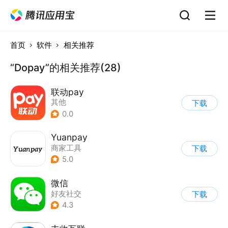
首页
软件
相关推荐
“Dopay”的相关推荐(28)
联动pay
其他
下载
0.0
Yuanpay
商家工具
下载
5.0
微信
好友社交
下载
4.3