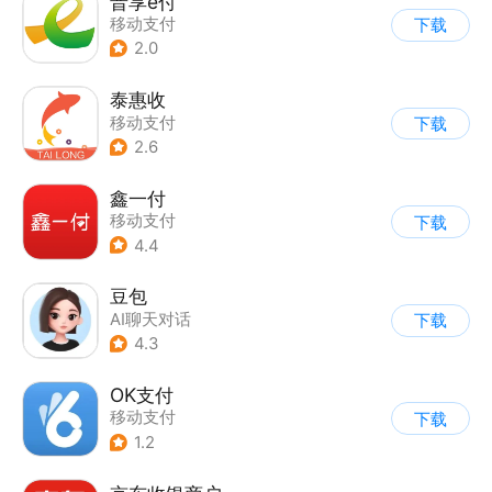
晋享e付
移动支付
下载
2.0
泰惠收
移动支付
下载
2.6
鑫一付
移动支付
下载
4.4
豆包
AI聊天对话
下载
4.3
OK支付
移动支付
下载
1.2