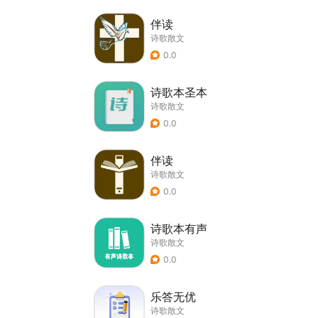
伴读
诗歌散文
0.0
诗歌本圣本
诗歌散文
0.0
伴读
诗歌散文
0.0
诗歌本有声
诗歌散文
0.0
乐答无优
诗歌散文