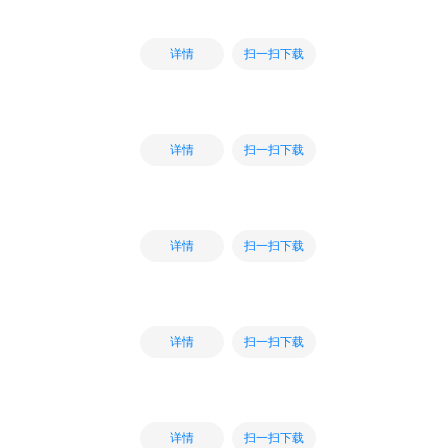
扫一扫下载
详情
扫一扫下载
详情
扫一扫下载
详情
扫一扫下载
详情
扫一扫下载
详情