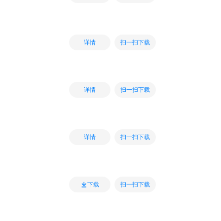
扫一扫下载
详情
扫一扫下载
详情
扫一扫下载
详情
扫一扫下载
下载