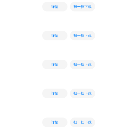
扫一扫下载
详情
扫一扫下载
详情
扫一扫下载
详情
扫一扫下载
详情
扫一扫下载
详情