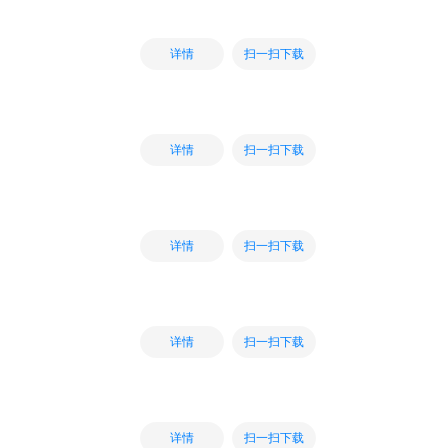
扫一扫下载
详情
扫一扫下载
详情
扫一扫下载
详情
扫一扫下载
详情
扫一扫下载
详情