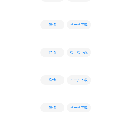
扫一扫下载
详情
扫一扫下载
详情
扫一扫下载
详情
扫一扫下载
详情