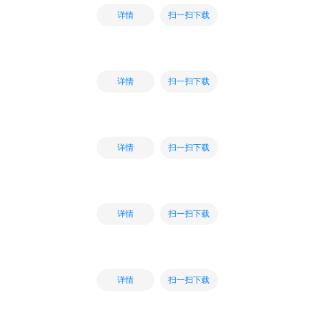
扫一扫下载
详情
扫一扫下载
详情
扫一扫下载
详情
扫一扫下载
详情
扫一扫下载
详情