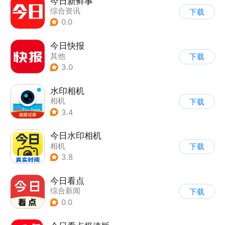
今日新鲜事
综合资讯
下载
0.0
今日快报
其他
下载
3.0
水印相机
相机
下载
3.4
今日水印相机
相机
下载
3.8
今日看点
综合新闻
下载
0.0