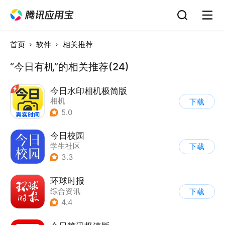
首页
软件
相关推荐
“今日有机”的相关推荐(24)
今日水印相机极简版
相机
下载
5.0
今日校园
学生社区
下载
3.3
环球时报
综合资讯
下载
4.4