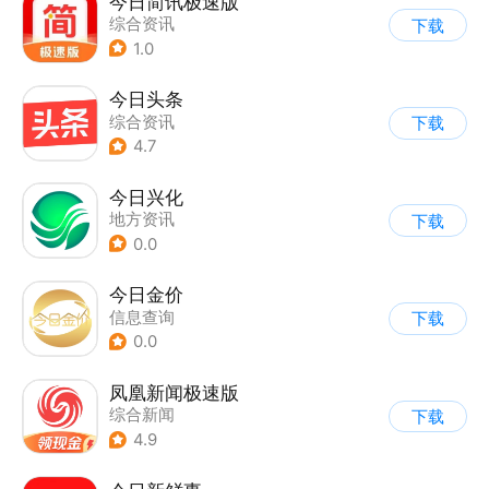
今日简讯极速版
综合资讯
下载
1.0
今日头条
综合资讯
下载
4.7
今日兴化
地方资讯
下载
0.0
今日金价
信息查询
下载
0.0
凤凰新闻极速版
综合新闻
下载
4.9