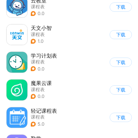
云教室
课程表
下载
0.0
天文小智
课程表
下载
1.0
学习计划表
课程表
下载
0.0
魔果云课
课程表
下载
0.0
轻记课程表
课程表
下载
5.0