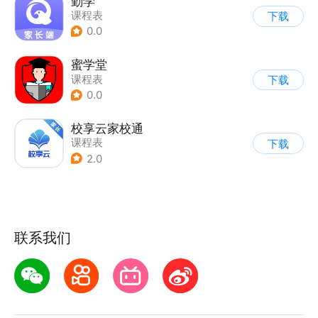
勤学
课程表
下载
0.0
蜜学堂
课程表
下载
0.0
校享云家校通
课程表
下载
2.0
联系我们