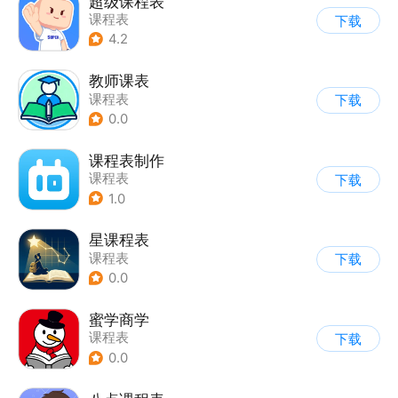
超级课程表
课程表
下载
4.2
教师课表
课程表
下载
0.0
课程表制作
课程表
下载
1.0
星课程表
课程表
下载
0.0
蜜学商学
课程表
下载
0.0