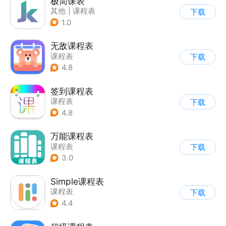
极简课表
其他
|
课程表
下载
1.0
无敌课程表
课程表
下载
4.8
签到课程表
课程表
下载
4.8
万能课程表
课程表
下载
3.0
Simple课程表
课程表
下载
4.4