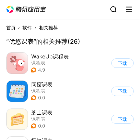
首页
软件
相关推荐
“优悠课表”的相关推荐(26)
WakeUp课程表
课程表
下载
4.9
同窗课表
课程表
下载
0.0
芝士课表
课程表
下载
0.0