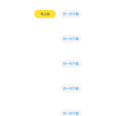
扫一扫下载
马上玩
扫一扫下载
扫一扫下载
扫一扫下载
扫一扫下载