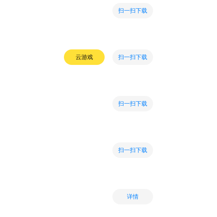
扫一扫下载
扫一扫下载
云游戏
扫一扫下载
扫一扫下载
详情