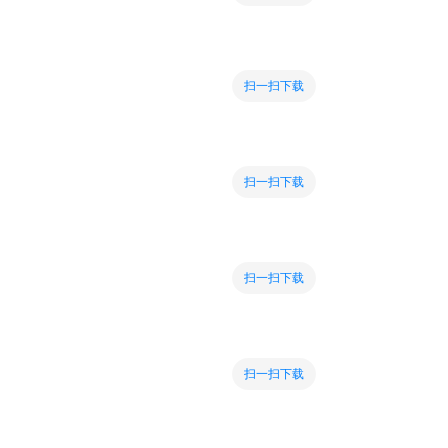
扫一扫下载
扫一扫下载
扫一扫下载
扫一扫下载