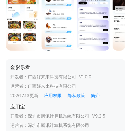
金影乐看
开发者：
广西好来来科技有限公司
V
1.0.0
运营者：
广西好来来科技有限公司
2026.7.13
更新
应用权限
隐私政策
简介
应用宝
开发者：
深圳市腾讯计算机系统有限公司
V
9.2.5
运营者：
深圳市腾讯计算机系统有限公司