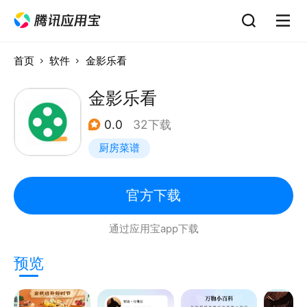
首页
软件
金影乐看
金影乐看
0.0
32下载
厨房菜谱
官方下载
通过应用宝app下载
预览