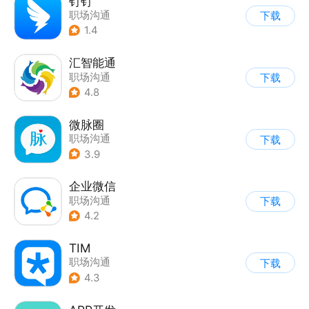
钉钉
职场沟通
下载
1.4
汇智能通
职场沟通
下载
4.8
微脉圈
职场沟通
下载
3.9
企业微信
职场沟通
下载
4.2
TIM
职场沟通
下载
4.3