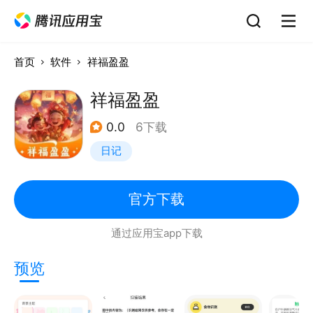
首页
软件
祥福盈盈
祥福盈盈
0.0
6下载
日记
官方下载
通过应用宝app下载
预览