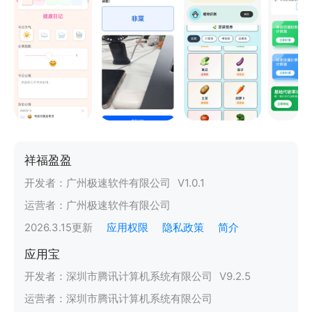
祥福盈盈
开发者：
广州极速软件有限公司
V
1.0.1
运营者：
广州极速软件有限公司
2026.3.15
更新
应用权限
隐私政策
简介
应用宝
开发者：
深圳市腾讯计算机系统有限公司
V
9.2.5
运营者：
深圳市腾讯计算机系统有限公司