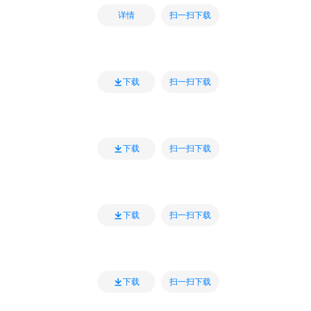
扫一扫下载
详情
扫一扫下载
下载
扫一扫下载
下载
扫一扫下载
下载
扫一扫下载
下载