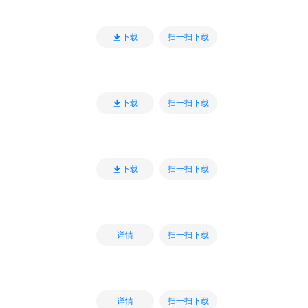
扫一扫下载
下载
扫一扫下载
下载
扫一扫下载
下载
扫一扫下载
详情
扫一扫下载
详情