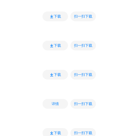
扫一扫下载
下载
扫一扫下载
下载
扫一扫下载
下载
扫一扫下载
详情
扫一扫下载
下载