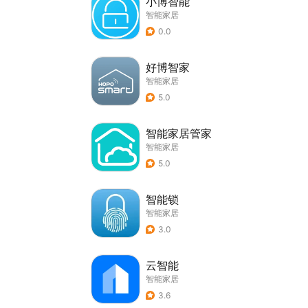
小博智能
智能家居
0.0
好博智家
智能家居
5.0
智能家居管家
智能家居
5.0
智能锁
智能家居
3.0
云智能
智能家居
3.6