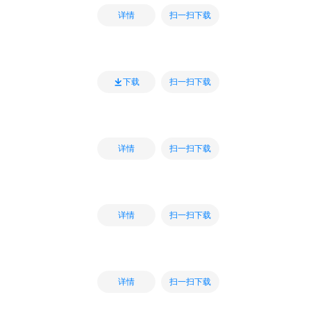
扫一扫下载
详情
扫一扫下载
下载
扫一扫下载
详情
扫一扫下载
详情
扫一扫下载
详情