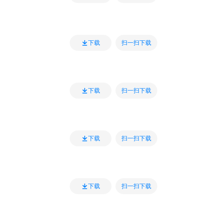
扫一扫下载
下载
扫一扫下载
下载
扫一扫下载
下载
扫一扫下载
下载