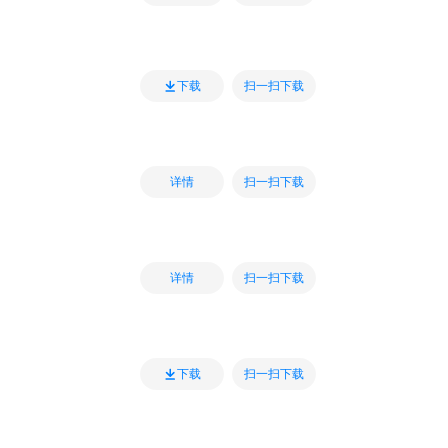
扫一扫下载
下载
扫一扫下载
详情
扫一扫下载
详情
扫一扫下载
下载