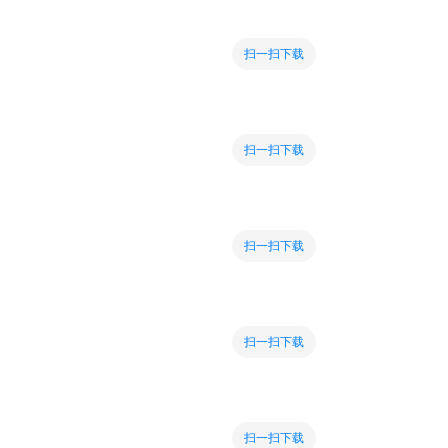
扫一扫下载
扫一扫下载
扫一扫下载
扫一扫下载
扫一扫下载