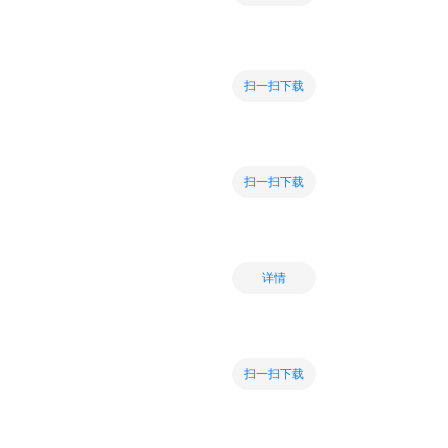
扫一扫下载
扫一扫下载
详情
扫一扫下载