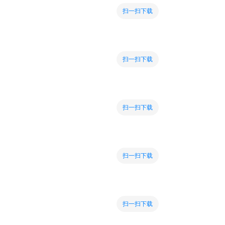
扫一扫下载
扫一扫下载
扫一扫下载
扫一扫下载
扫一扫下载