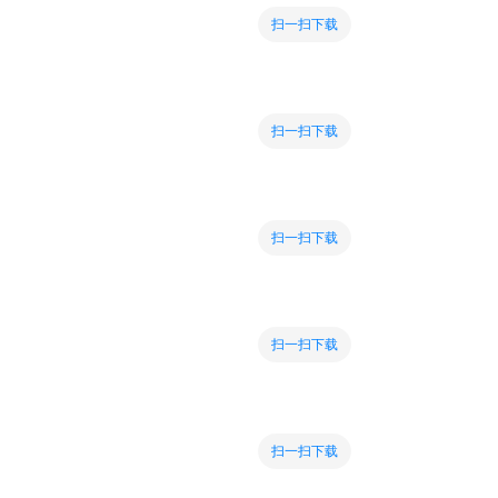
扫一扫下载
扫一扫下载
扫一扫下载
扫一扫下载
扫一扫下载