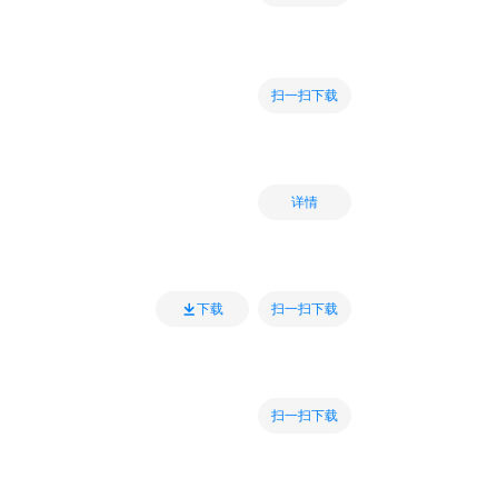
扫一扫下载
详情
扫一扫下载
下载
扫一扫下载