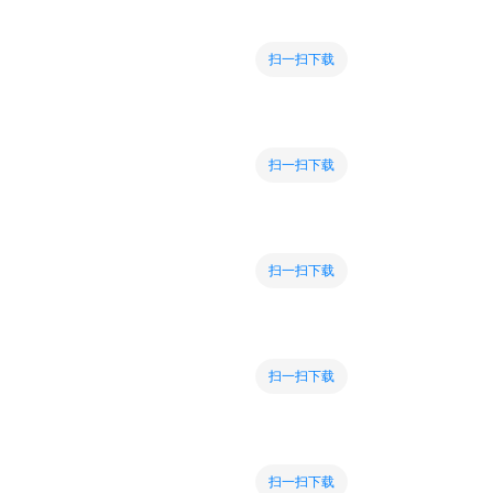
扫一扫下载
扫一扫下载
扫一扫下载
扫一扫下载
扫一扫下载