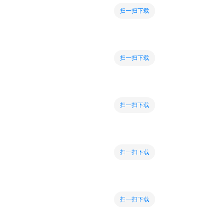
扫一扫下载
扫一扫下载
扫一扫下载
扫一扫下载
扫一扫下载