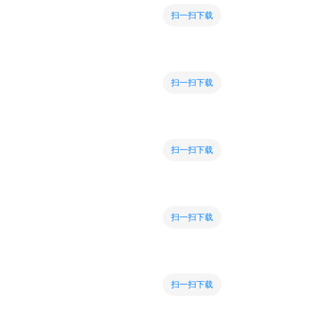
扫一扫下载
扫一扫下载
扫一扫下载
扫一扫下载
扫一扫下载