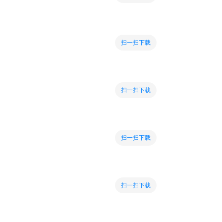
扫一扫下载
扫一扫下载
扫一扫下载
扫一扫下载