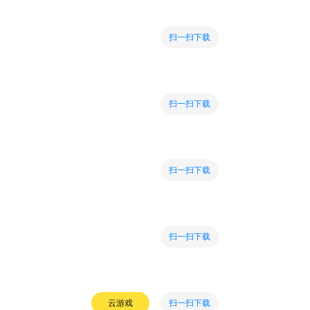
扫一扫下载
扫一扫下载
扫一扫下载
扫一扫下载
扫一扫下载
云游戏