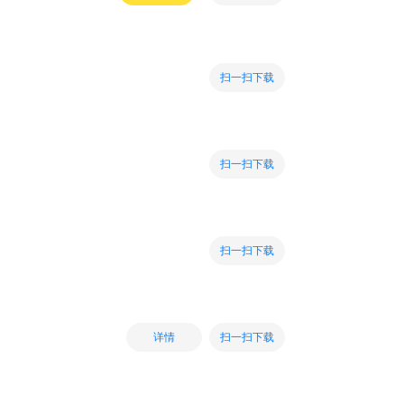
扫一扫下载
扫一扫下载
扫一扫下载
扫一扫下载
详情