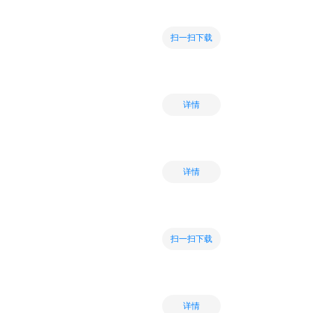
扫一扫下载
详情
详情
扫一扫下载
详情