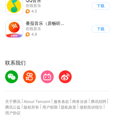
QQ音乐
在线音乐
下载
4.5
番茄音乐（原畅听音乐）
在线音乐
下载
4.9
联系我们
|
|
|
|
|
关于腾讯
About Tencent
服务条款
商务洽谈
腾讯招聘
|
|
|
|
|
腾讯公益
版权所有
用户权限
隐私政策
侵权投诉指引
用户协议