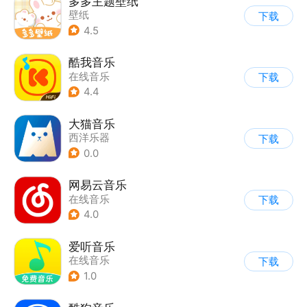
多多主题壁纸
壁纸
下载
4.5
酷我音乐
在线音乐
下载
4.4
大猫音乐
西洋乐器
下载
0.0
网易云音乐
在线音乐
下载
4.0
爱听音乐
在线音乐
下载
1.0