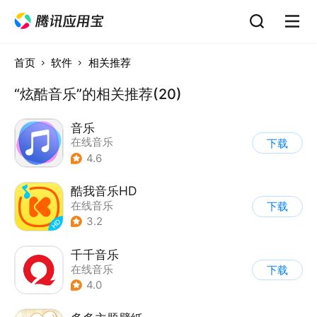
首页
软件
相关推荐
“炫酷音乐”的相关推荐(20)
音乐
在线音乐
下载
4.6
酷我音乐HD
在线音乐
下载
3.2
千千音乐
在线音乐
下载
4.0