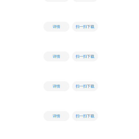
扫一扫下载
详情
扫一扫下载
详情
扫一扫下载
详情
扫一扫下载
详情