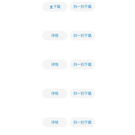
扫一扫下载
下载
扫一扫下载
详情
扫一扫下载
详情
扫一扫下载
详情
扫一扫下载
详情