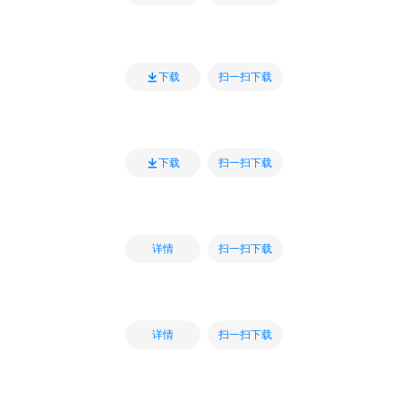
扫一扫下载
下载
扫一扫下载
下载
扫一扫下载
详情
扫一扫下载
详情