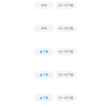
扫一扫下载
详情
扫一扫下载
详情
扫一扫下载
下载
扫一扫下载
下载
扫一扫下载
下载