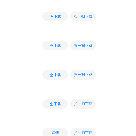
扫一扫下载
下载
扫一扫下载
下载
扫一扫下载
下载
扫一扫下载
下载
扫一扫下载
详情