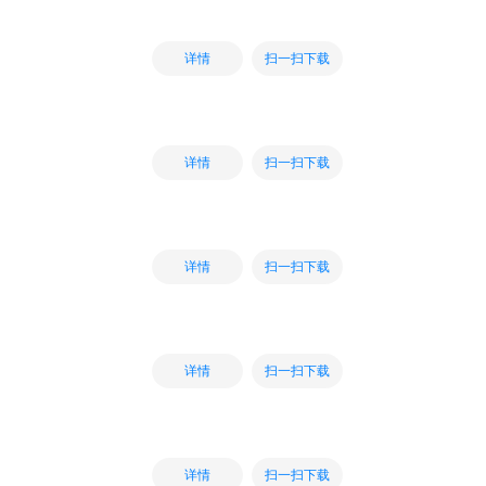
扫一扫下载
详情
扫一扫下载
详情
扫一扫下载
详情
扫一扫下载
详情
扫一扫下载
详情