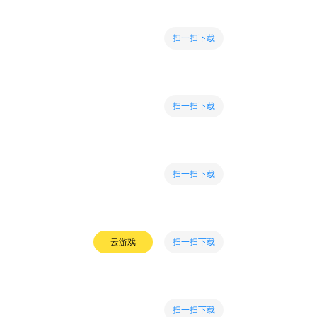
扫一扫下载
扫一扫下载
扫一扫下载
扫一扫下载
云游戏
扫一扫下载