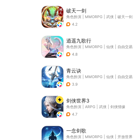
破天一剑
角色扮演
|
MMORPG
|
武侠
|
破天一剑
4.2
逍遥九歌行
角色扮演
|
MMORPG
|
仙侠
|
自由交易
4.8
青云诀
角色扮演
|
MMORPG
|
仙侠
|
自由交易
3.9
剑侠世界3
角色扮演
|
ARPG
|
武侠
|
剑侠情缘
4.7
一念剑歌
角色扮演
|
MMORPG
|
仙侠
|
开放世界