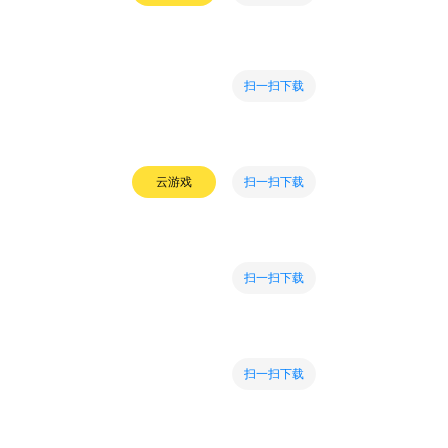
扫一扫下载
扫一扫下载
云游戏
扫一扫下载
扫一扫下载