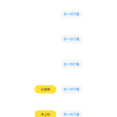
扫一扫下载
扫一扫下载
扫一扫下载
扫一扫下载
云游戏
扫一扫下载
马上玩