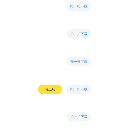
扫一扫下载
扫一扫下载
扫一扫下载
扫一扫下载
马上玩
扫一扫下载