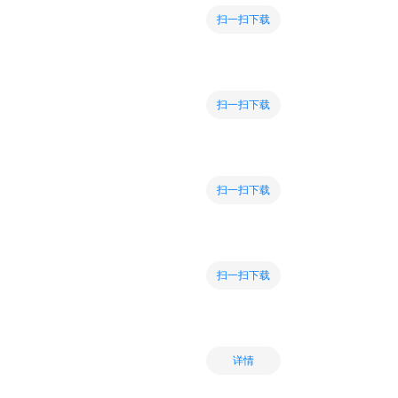
扫一扫下载
扫一扫下载
扫一扫下载
扫一扫下载
详情