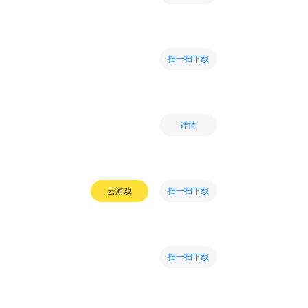
扫一扫下载
详情
扫一扫下载
云游戏
扫一扫下载