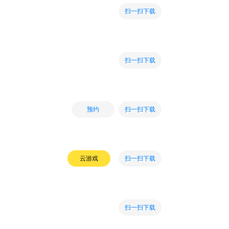
扫一扫下载
扫一扫下载
扫一扫下载
预约
扫一扫下载
云游戏
扫一扫下载