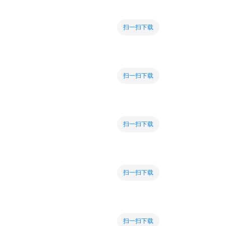
扫一扫下载
扫一扫下载
扫一扫下载
扫一扫下载
扫一扫下载