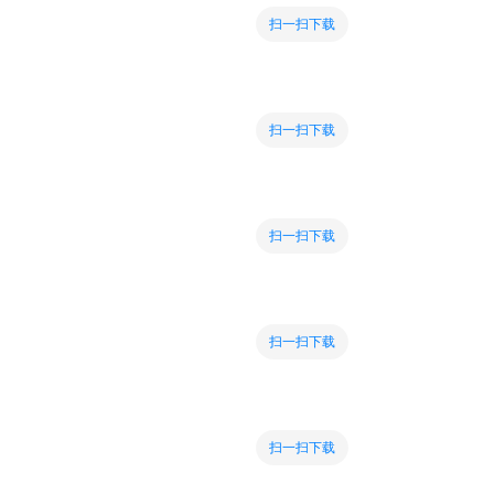
扫一扫下载
扫一扫下载
扫一扫下载
扫一扫下载
扫一扫下载