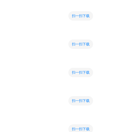
扫一扫下载
扫一扫下载
扫一扫下载
扫一扫下载
扫一扫下载