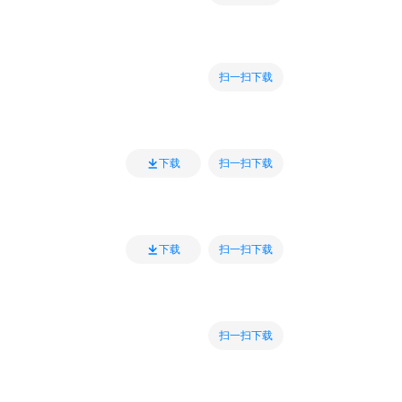
扫一扫下载
扫一扫下载
下载
扫一扫下载
下载
扫一扫下载