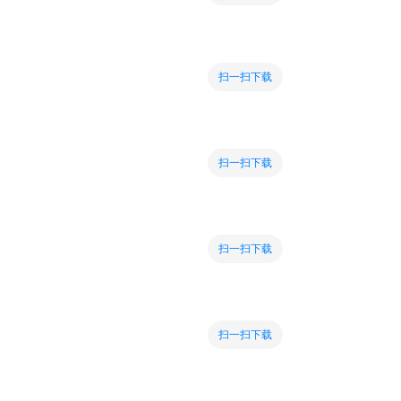
扫一扫下载
扫一扫下载
扫一扫下载
扫一扫下载