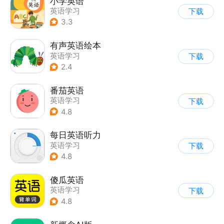
小学英语
英语学习
下载
3.3
有声英语绘本
英语学习
下载
2.4
番茄英语
英语学习
下载
4.8
每日英语听力
英语学习
下载
4.8
傻瓜英语
英语学习
下载
4.8