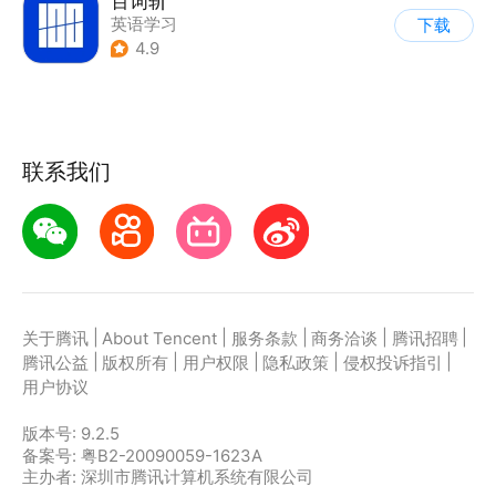
百词斩
英语学习
下载
4.9
联系我们
|
|
|
|
|
关于腾讯
About Tencent
服务条款
商务洽谈
腾讯招聘
|
|
|
|
|
腾讯公益
版权所有
用户权限
隐私政策
侵权投诉指引
用户协议
版本号:
9.2.5
备案号: 粤B2-20090059-1623A
主办者: 深圳市腾讯计算机系统有限公司