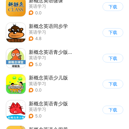
新概念英语微课
英语学习
下载
0.0
新概念英语同步学
英语学习
下载
4.8
新概念英语青少版同步课堂
英语学习
下载
5.0
新概念英语少儿版
英语学习
下载
0.0
新概念英语青少版
英语学习
下载
5.0