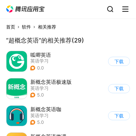
首页
软件
相关推荐
“超概念英语”的相关推荐(29)
呱唧英语
英语学习
下载
0.0
新概念英语极速版
英语学习
下载
5.0
新概念英语咖
英语学习
下载
5.0