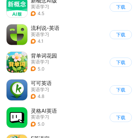
新概念AI版
英语学习
下载
4.5
流利说-英语
英语学习
下载
4.1
背单词花园
英语学习
下载
5.0
可可英语
英语学习
下载
4.8
灵格AI英语
英语学习
下载
5.0