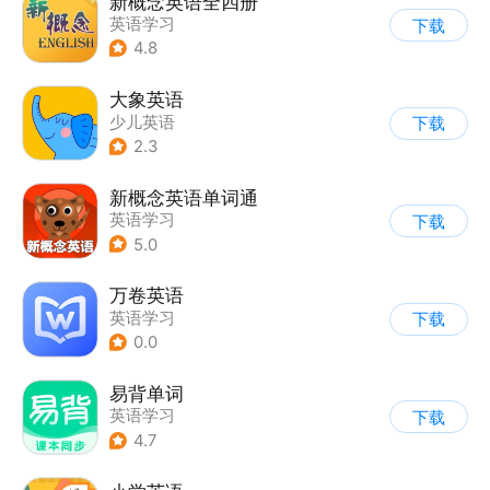
新概念英语全四册
英语学习
下载
4.8
大象英语
少儿英语
下载
2.3
新概念英语单词通
英语学习
下载
5.0
万卷英语
英语学习
下载
0.0
易背单词
英语学习
下载
4.7