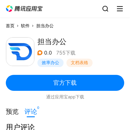
首页
软件
担当办公
担当办公
0.0
755下载
效率办公
文档表格
日程管理
官方下载
通过应用宝app下载
0
预览
评论
用户评论