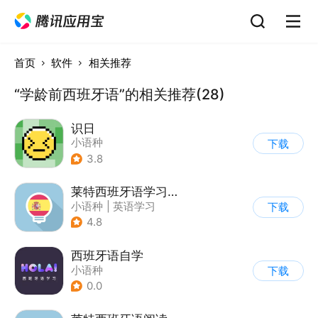
首页
软件
相关推荐
“学龄前西班牙语”的相关推荐(28)
识日
小语种
下载
3.8
莱特西班牙语学习背单词
小语种
|
英语学习
下载
4.8
西班牙语自学
小语种
下载
0.0