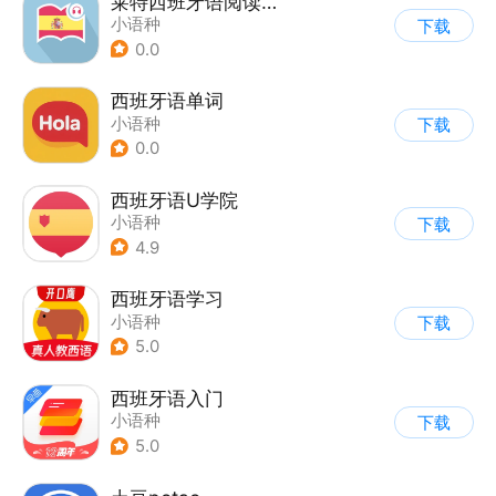
莱特西班牙语阅读听力
小语种
下载
0.0
西班牙语单词
小语种
下载
0.0
西班牙语U学院
小语种
下载
4.9
西班牙语学习
小语种
下载
5.0
西班牙语入门
小语种
下载
5.0