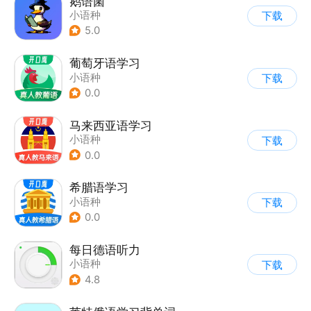
鹅语菌
小语种
下载
5.0
葡萄牙语学习
小语种
下载
0.0
马来西亚语学习
小语种
下载
0.0
希腊语学习
小语种
下载
0.0
每日德语听力
小语种
下载
4.8