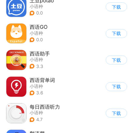
土豆potao
小语种
下载
0.0
西语GO
小语种
下载
0.0
西语助手
小语种
下载
3.3
西语背单词
小语种
下载
3.6
每日西语听力
小语种
下载
4.7