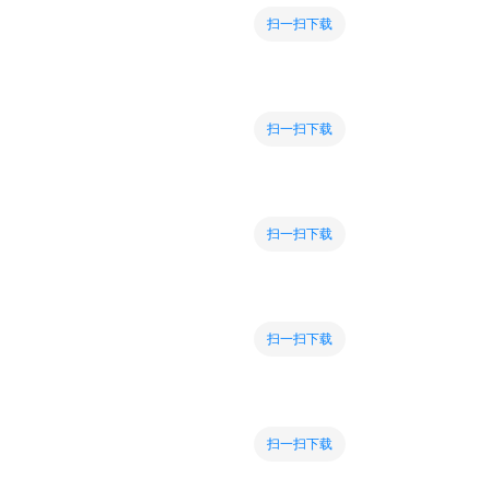
扫一扫下载
扫一扫下载
扫一扫下载
扫一扫下载
扫一扫下载