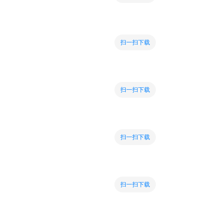
扫一扫下载
扫一扫下载
扫一扫下载
扫一扫下载