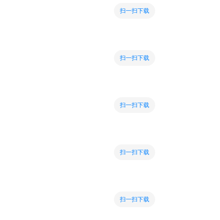
扫一扫下载
扫一扫下载
扫一扫下载
扫一扫下载
扫一扫下载