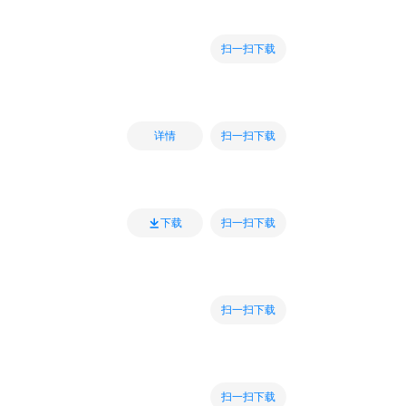
扫一扫下载
扫一扫下载
详情
扫一扫下载
下载
扫一扫下载
扫一扫下载