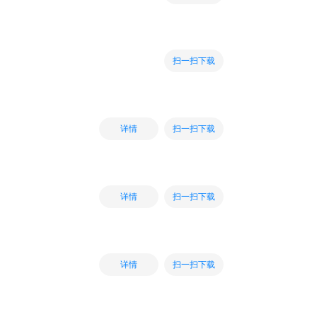
扫一扫下载
扫一扫下载
详情
扫一扫下载
详情
扫一扫下载
详情