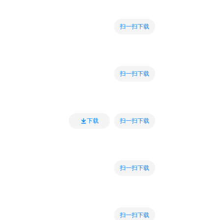
扫一扫下载
扫一扫下载
扫一扫下载
下载
扫一扫下载
扫一扫下载