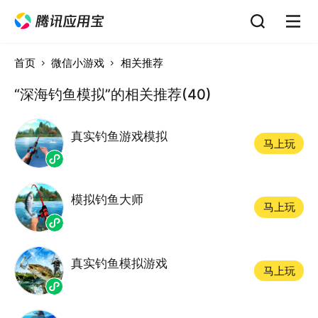
首页
微信小游戏
相关推荐
“深海钓鱼模拟”的相关推荐(40)
真实钓鱼游戏模拟
马上玩
模拟钓鱼大师
马上玩
真实钓鱼模拟游戏
马上玩