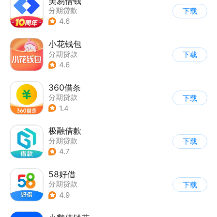
美易借钱
分期贷款
下载
4.6
小花钱包
分期贷款
下载
4.6
360借条
分期贷款
下载
1.4
极融借款
分期贷款
下载
4.7
58好借
分期贷款
下载
4.9