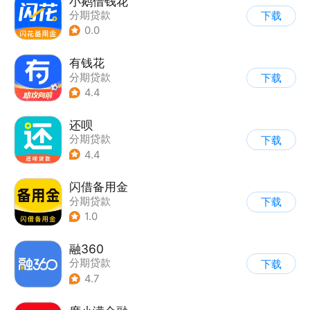
小鹅借钱花
分期贷款
下载
0.0
有钱花
分期贷款
下载
4.4
还呗
分期贷款
下载
4.4
闪借备用金
分期贷款
下载
1.0
融360
分期贷款
下载
4.7