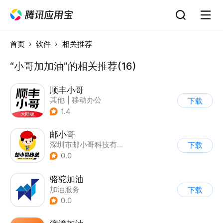
首页
软件
相关推荐
“小哥加加油”的相关推荐(16)
顺丰小哥
其他
|
移动办公
下载
1.4
邮小哥
深圳市邮小哥科技有限公司
下载
0.0
骆驼加油
加油服务
下载
0.0