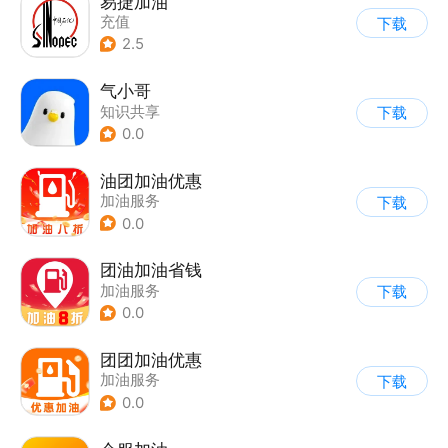
易捷加油
充值
下载
2.5
气小哥
知识共享
下载
0.0
油团加油优惠
加油服务
下载
0.0
团油加油省钱
加油服务
下载
0.0
团团加油优惠
加油服务
下载
0.0