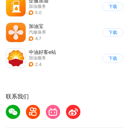
企服加油
加油服务
下载
5.0
加油宝
汽修保养
下载
4.7
中油好客e站
加油服务
下载
2.4
联系我们