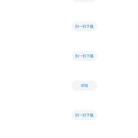
扫一扫下载
扫一扫下载
详情
扫一扫下载