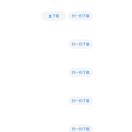
扫一扫下载
下载
扫一扫下载
扫一扫下载
扫一扫下载
扫一扫下载