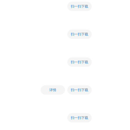
扫一扫下载
扫一扫下载
扫一扫下载
扫一扫下载
详情
扫一扫下载