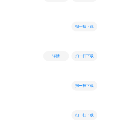
扫一扫下载
扫一扫下载
详情
扫一扫下载
扫一扫下载