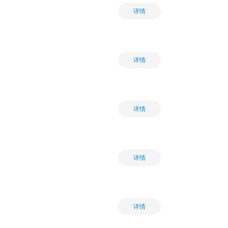
详情
详情
详情
详情
详情