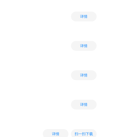
详情
详情
详情
详情
扫一扫下载
详情