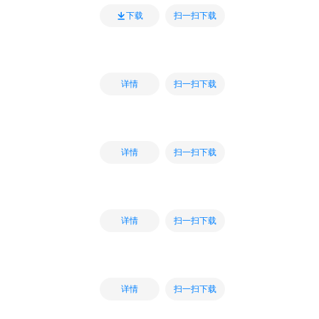
扫一扫下载
下载
扫一扫下载
详情
扫一扫下载
详情
扫一扫下载
详情
扫一扫下载
详情