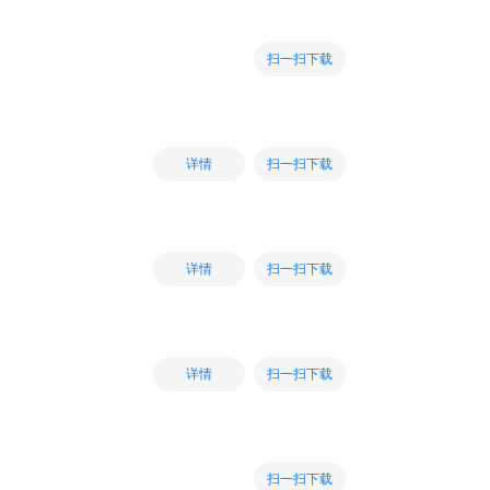
扫一扫下载
扫一扫下载
详情
扫一扫下载
详情
扫一扫下载
详情
扫一扫下载