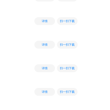
扫一扫下载
详情
扫一扫下载
详情
扫一扫下载
详情
扫一扫下载
详情