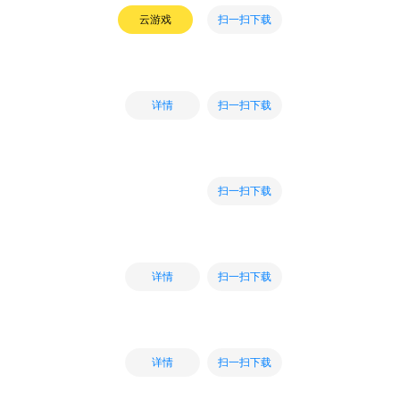
扫一扫下载
云游戏
扫一扫下载
详情
扫一扫下载
扫一扫下载
详情
扫一扫下载
详情