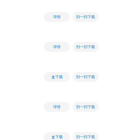
扫一扫下载
详情
扫一扫下载
详情
扫一扫下载
下载
扫一扫下载
详情
扫一扫下载
下载