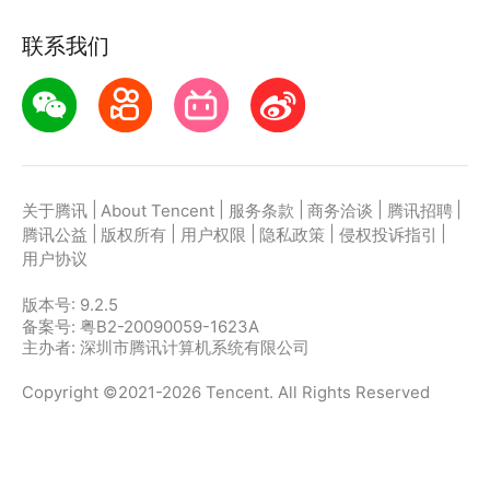
联系我们
|
|
|
|
|
关于腾讯
About Tencent
服务条款
商务洽谈
腾讯招聘
|
|
|
|
|
腾讯公益
版权所有
用户权限
隐私政策
侵权投诉指引
用户协议
版本号:
9.2.5
备案号: 粤B2-20090059-1623A
主办者: 深圳市腾讯计算机系统有限公司
Copyright ©2021-2026 Tencent. All Rights Reserved