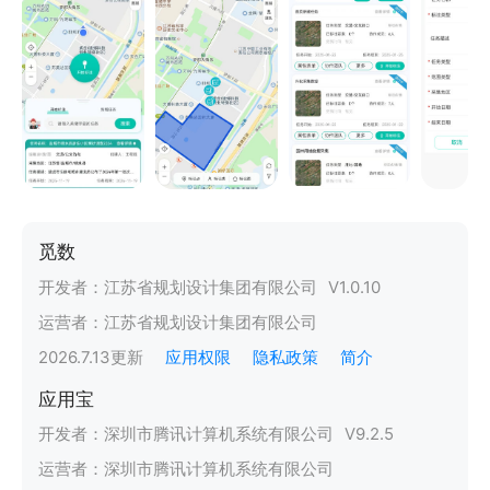
觅数
开发者：
江苏省规划设计集团有限公司
V
1.0.10
运营者：
江苏省规划设计集团有限公司
2026.7.13
更新
应用权限
隐私政策
简介
应用宝
开发者：
深圳市腾讯计算机系统有限公司
V
9.2.5
运营者：
深圳市腾讯计算机系统有限公司