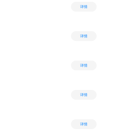
详情
详情
详情
详情
详情