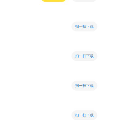
扫一扫下载
扫一扫下载
扫一扫下载
扫一扫下载