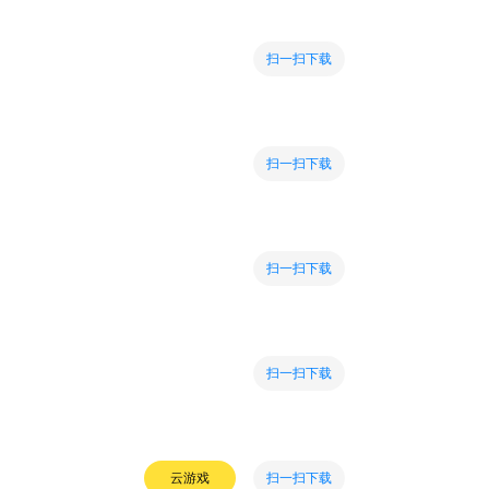
扫一扫下载
扫一扫下载
扫一扫下载
扫一扫下载
扫一扫下载
云游戏