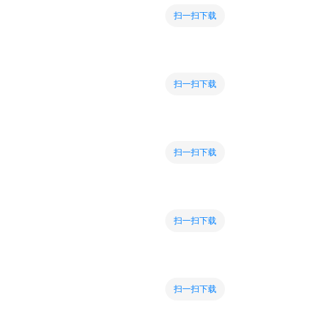
扫一扫下载
扫一扫下载
扫一扫下载
扫一扫下载
扫一扫下载