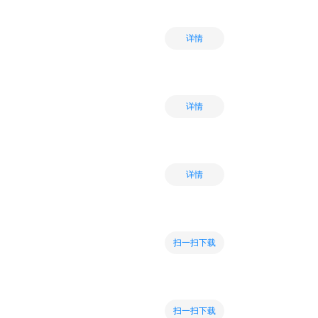
详情
详情
详情
扫一扫下载
扫一扫下载