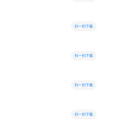
扫一扫下载
扫一扫下载
扫一扫下载
扫一扫下载