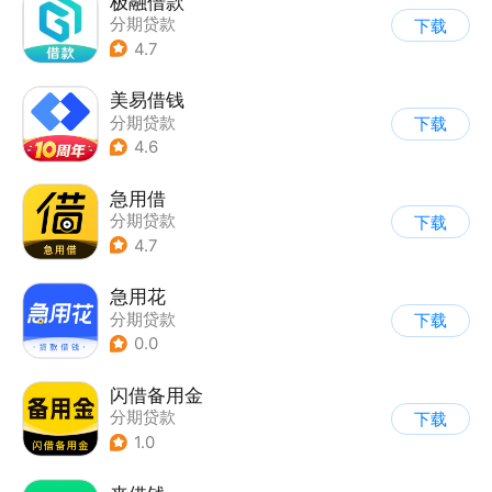
极融借款
分期贷款
下载
4.7
美易借钱
分期贷款
下载
4.6
急用借
分期贷款
下载
4.7
急用花
分期贷款
下载
0.0
闪借备用金
分期贷款
下载
1.0