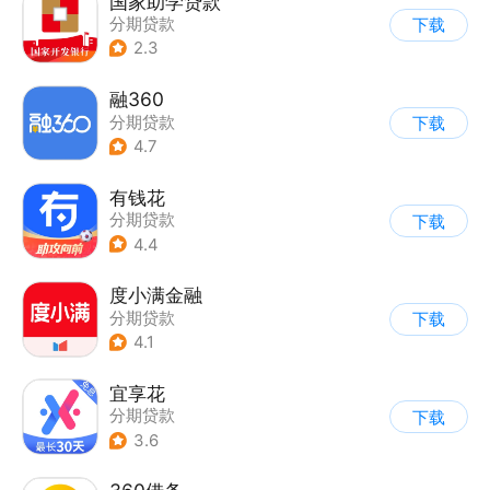
国家助学贷款
分期贷款
下载
2.3
融360
分期贷款
下载
4.7
有钱花
分期贷款
下载
4.4
度小满金融
分期贷款
下载
4.1
宜享花
分期贷款
下载
3.6