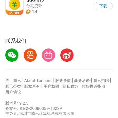
360借条
分期贷款
下载
1.4
联系我们
|
|
|
|
|
关于腾讯
About Tencent
服务条款
商务洽谈
腾讯招聘
|
|
|
|
|
腾讯公益
版权所有
用户权限
隐私政策
侵权投诉指引
用户协议
版本号:
9.2.5
备案号: 粤B2-20090059-1623A
主办者: 深圳市腾讯计算机系统有限公司