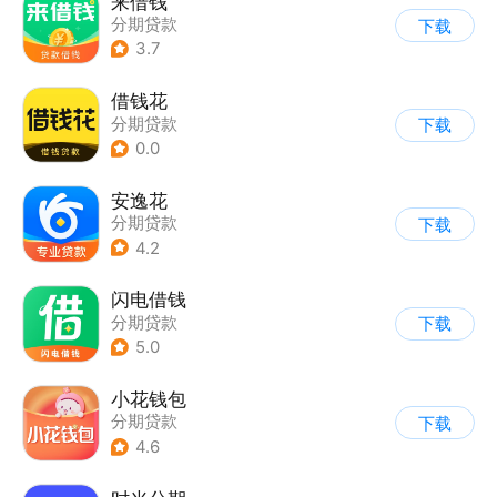
来借钱
分期贷款
下载
3.7
借钱花
分期贷款
下载
0.0
安逸花
分期贷款
下载
4.2
闪电借钱
分期贷款
下载
5.0
小花钱包
分期贷款
下载
4.6