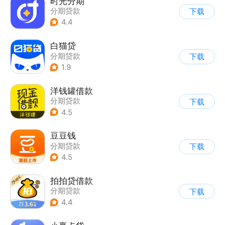
时光分期
分期贷款
下载
4.4
白猫贷
分期贷款
下载
1.9
洋钱罐借款
分期贷款
下载
4.5
豆豆钱
分期贷款
下载
4.5
拍拍贷借款
分期贷款
下载
4.4