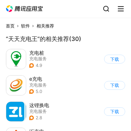
首页
软件
相关推荐
“天天充电王”的相关推荐(30)
充电桩
充电服务
下载
4.9
e充电
充电服务
下载
5.0
这锂换电
充电服务
下载
2.8