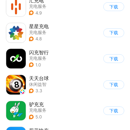
汇充电
充电服务
下载
4.9
星星充电
充电服务
下载
4.8
闪充智行
充电服务
下载
1.0
天天台球
休闲益智
下载
3.3
驴充充
充电服务
下载
5.0