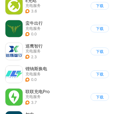
E充站
充电服务
下载
3.6
蛮牛出行
充电服务
下载
0.0
巡鹰智行
充电服务
下载
2.3
锂纳斯换电
充电服务
下载
0.0
联联充电Pro
充电服务
下载
3.7