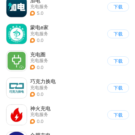
加电
充电服务
下载
5.0
蒙电e家
充电服务
下载
0.0
充电圈
充电服务
下载
0.0
巧克力换电
充电服务
下载
0.0
神火充电
充电服务
下载
0.0