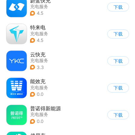
蔚蓝快充
充电服务
下载
4.5
特来电
充电服务
下载
4.5
云快充
充电服务
下载
3.3
能效充
充电服务
下载
0.0
普诺得新能源
充电服务
下载
0.0