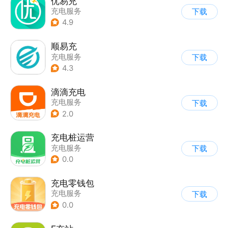
优易充
充电服务
下载
4.9
顺易充
充电服务
下载
4.3
滴滴充电
充电服务
下载
2.0
充电桩运营
充电服务
下载
0.0
充电零钱包
充电服务
下载
0.0