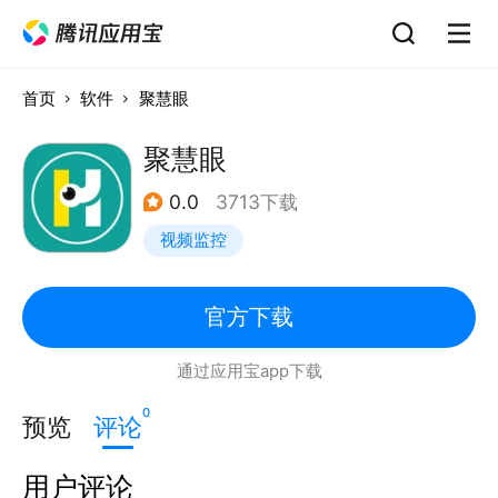
首页
软件
聚慧眼
聚慧眼
0.0
3713下载
视频监控
官方下载
通过应用宝app下载
0
预览
评论
用户评论