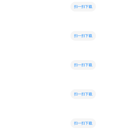
扫一扫下载
扫一扫下载
扫一扫下载
扫一扫下载
扫一扫下载