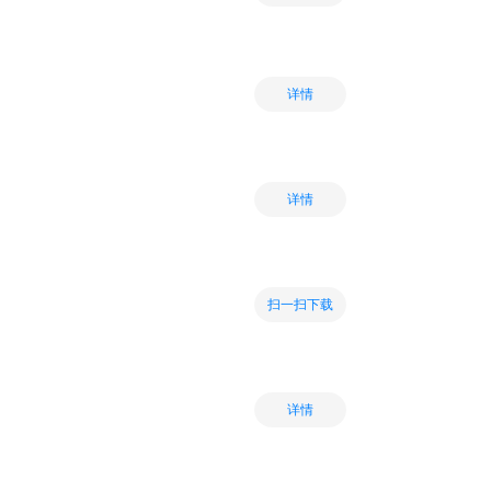
详情
详情
扫一扫下载
详情