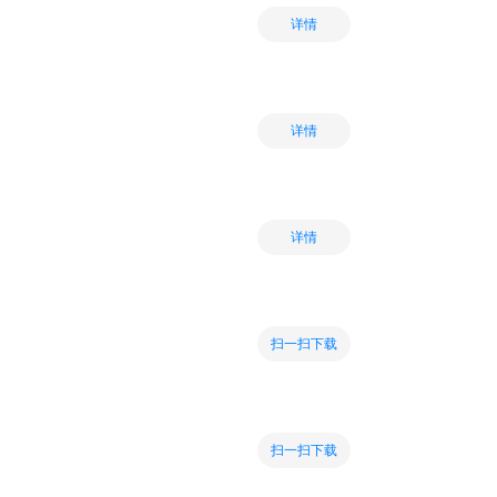
详情
详情
详情
扫一扫下载
扫一扫下载