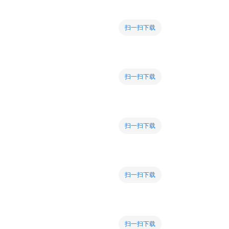
扫一扫下载
扫一扫下载
扫一扫下载
扫一扫下载
扫一扫下载