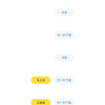
详情
扫一扫下载
详情
扫一扫下载
马上玩
扫一扫下载
云游戏