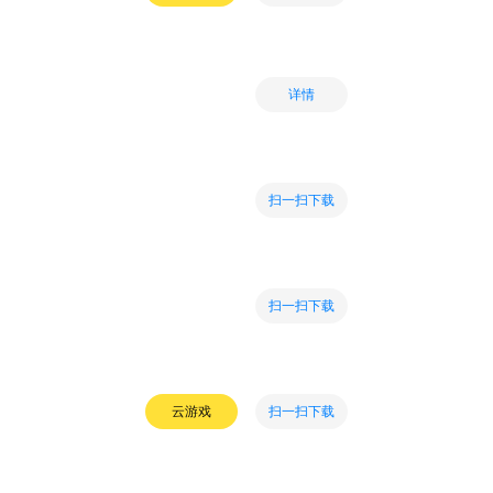
详情
扫一扫下载
扫一扫下载
扫一扫下载
云游戏