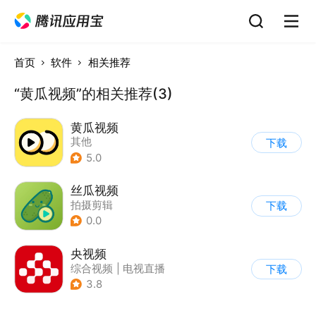
首页
软件
相关推荐
“黄瓜视频”的相关推荐(3)
黄瓜视频
其他
下载
5.0
丝瓜视频
拍摄剪辑
下载
0.0
央视频
综合视频
|
电视直播
下载
3.8