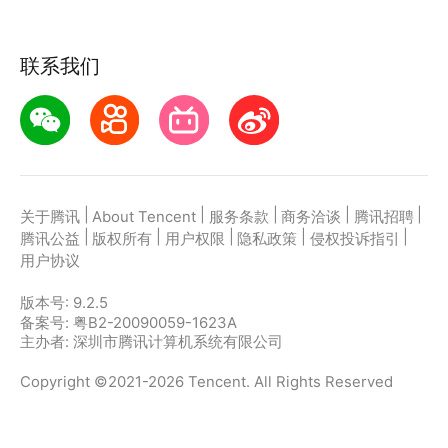
联系我们
|
|
|
|
|
关于腾讯
About Tencent
服务条款
商务洽谈
腾讯招聘
|
|
|
|
|
腾讯公益
版权所有
用户权限
隐私政策
侵权投诉指引
用户协议
版本号:
9.2.5
备案号: 粤B2-20090059-1623A
主办者: 深圳市腾讯计算机系统有限公司
Copyright ©2021-2026 Tencent. All Rights Reserved