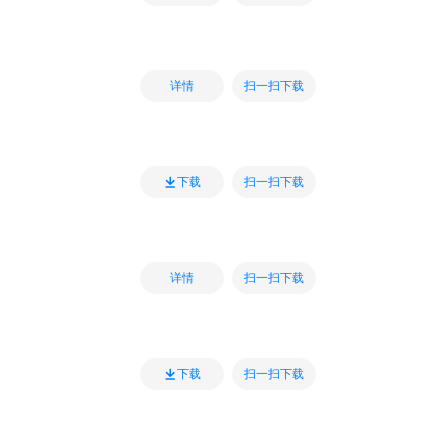
扫一扫下载
详情
扫一扫下载
下载
扫一扫下载
详情
扫一扫下载
下载