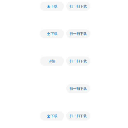
扫一扫下载
下载
扫一扫下载
下载
扫一扫下载
详情
扫一扫下载
扫一扫下载
下载