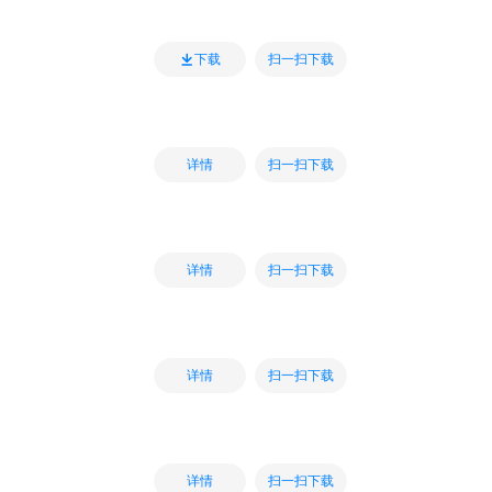
扫一扫下载
下载
扫一扫下载
详情
扫一扫下载
详情
扫一扫下载
详情
扫一扫下载
详情