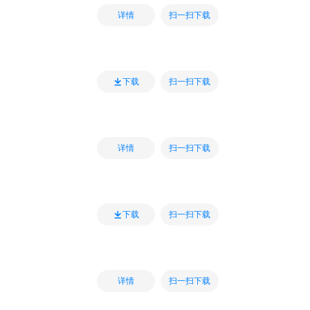
扫一扫下载
详情
扫一扫下载
下载
扫一扫下载
详情
扫一扫下载
下载
扫一扫下载
详情