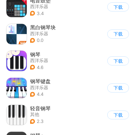
电音鼓垫
西洋乐器
下载
3.4
黑白钢琴块
西洋乐器
下载
0.0
钢琴
西洋乐器
下载
4.6
钢琴键盘
西洋乐器
下载
4.4
轻音钢琴
其他
下载
2.3