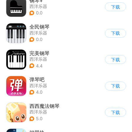
钢琴+
西洋乐器
下载
0.0
全民钢琴
西洋乐器
下载
0.0
完美钢琴
西洋乐器
下载
4.4
弹琴吧
西洋乐器
下载
4.0
西西魔法钢琴
西洋乐器
下载
5.0