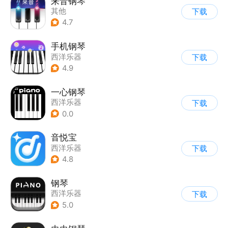
来音钢琴
其他
下载
4.7
手机钢琴
西洋乐器
下载
4.9
一心钢琴
西洋乐器
下载
0.0
音悦宝
西洋乐器
下载
4.8
钢琴
西洋乐器
下载
5.0