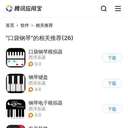
首页
软件
相关推荐
“口袋钢琴”的相关推荐(26)
口袋钢琴模拟器
西洋乐器
下载
0.0
钢琴键盘
西洋乐器
下载
4.6
钢琴电子模拟器
西洋乐器
下载
0.0