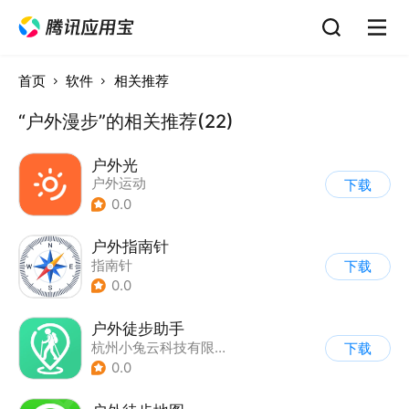
首页
软件
相关推荐
“户外漫步”的相关推荐(22)
户外光
户外运动
下载
0.0
户外指南针
指南针
下载
0.0
户外徒步助手
杭州小兔云科技有限公司
下载
0.0