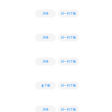
扫一扫下载
详情
扫一扫下载
详情
扫一扫下载
详情
扫一扫下载
下载
扫一扫下载
详情