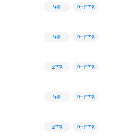
扫一扫下载
详情
扫一扫下载
详情
扫一扫下载
下载
扫一扫下载
详情
扫一扫下载
下载