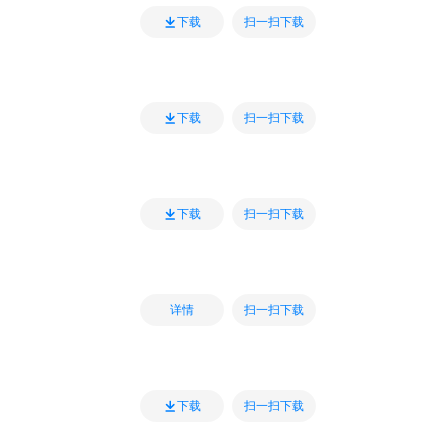
扫一扫下载
下载
扫一扫下载
下载
扫一扫下载
下载
扫一扫下载
详情
扫一扫下载
下载