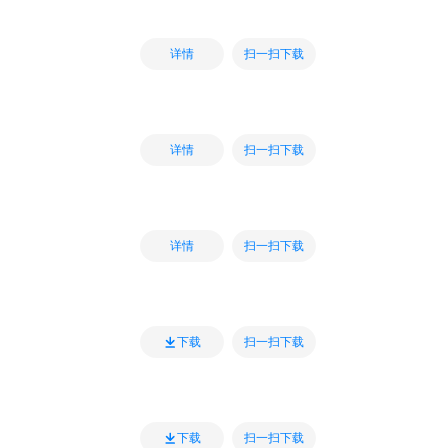
扫一扫下载
详情
扫一扫下载
详情
扫一扫下载
详情
扫一扫下载
下载
扫一扫下载
下载