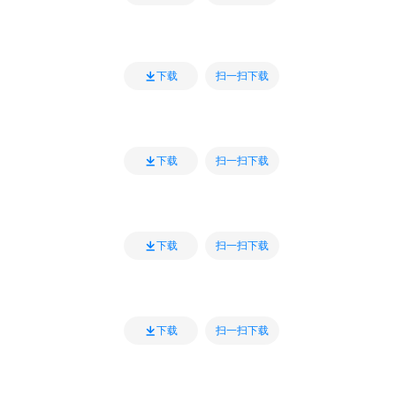
扫一扫下载
下载
扫一扫下载
下载
扫一扫下载
下载
扫一扫下载
下载