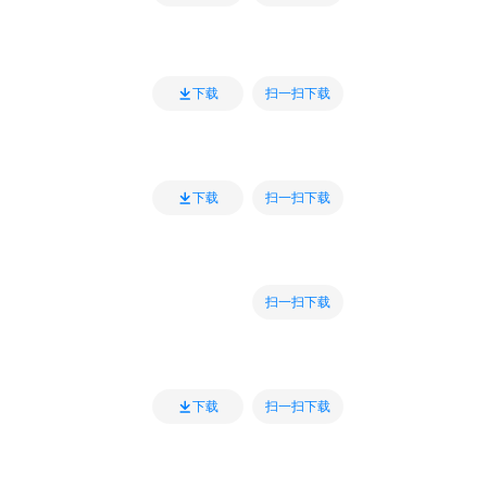
扫一扫下载
下载
扫一扫下载
下载
扫一扫下载
扫一扫下载
下载