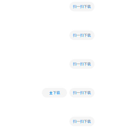
扫一扫下载
扫一扫下载
扫一扫下载
扫一扫下载
下载
扫一扫下载