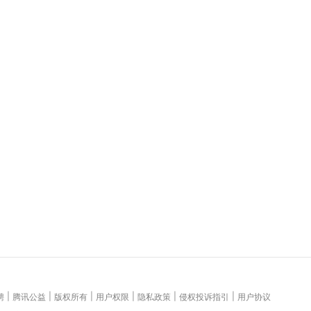
|
|
|
|
|
|
聘
腾讯公益
版权所有
用户权限
隐私政策
侵权投诉指引
用户协议