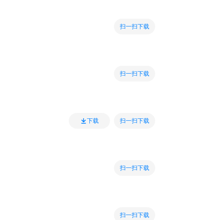
扫一扫下载
扫一扫下载
扫一扫下载
下载
扫一扫下载
扫一扫下载