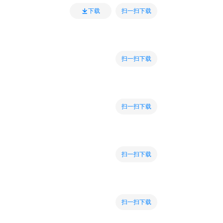
扫一扫下载
下载
扫一扫下载
扫一扫下载
扫一扫下载
扫一扫下载