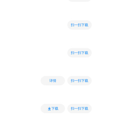
扫一扫下载
扫一扫下载
扫一扫下载
详情
扫一扫下载
下载