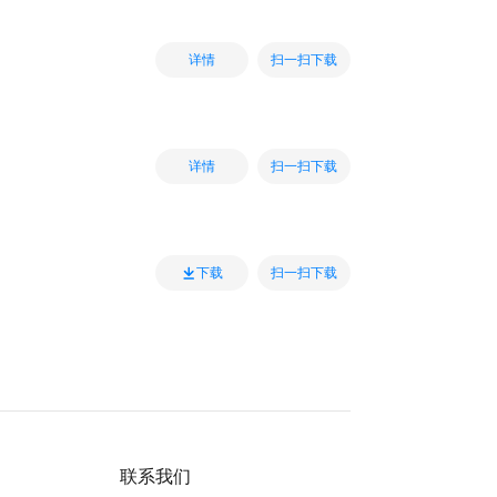
扫一扫下载
详情
扫一扫下载
详情
扫一扫下载
下载
联系我们