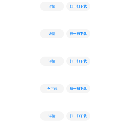
扫一扫下载
详情
扫一扫下载
详情
扫一扫下载
详情
扫一扫下载
下载
扫一扫下载
详情