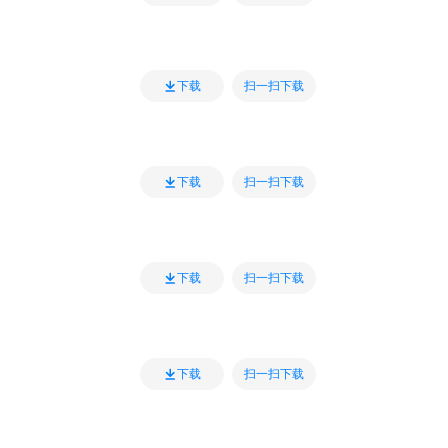
扫一扫下载
下载
扫一扫下载
下载
扫一扫下载
下载
扫一扫下载
下载