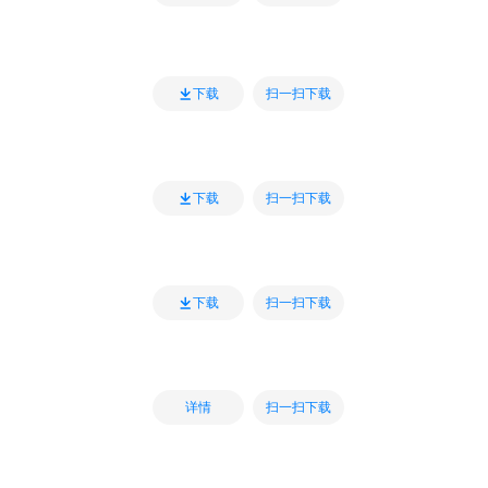
扫一扫下载
下载
扫一扫下载
下载
扫一扫下载
下载
扫一扫下载
详情