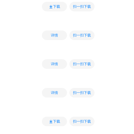
扫一扫下载
下载
扫一扫下载
详情
扫一扫下载
详情
扫一扫下载
详情
扫一扫下载
下载