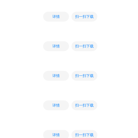
扫一扫下载
详情
扫一扫下载
详情
扫一扫下载
详情
扫一扫下载
详情
扫一扫下载
详情