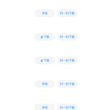
扫一扫下载
详情
扫一扫下载
下载
扫一扫下载
下载
扫一扫下载
详情
扫一扫下载
详情